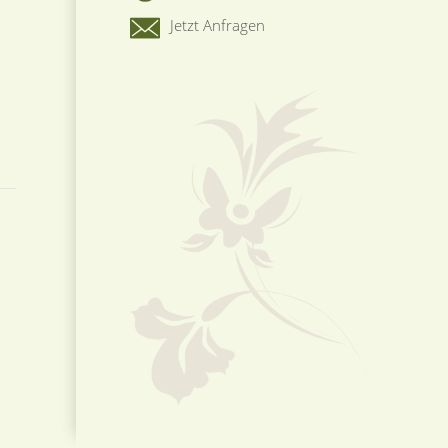
Jetzt Anfragen