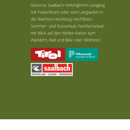
Skicircus Saalbach Hinterglemm Leogang
mit Fieberbrunn oder zum Langlaufen in
der Biathlon Hochburg Hochfilzen.
Sommer- und Kurzurlaub, Familienurlaub
mit Blick auf den Wilden Kaiser zum
Wandern, Rad und Bike oder Wellness!