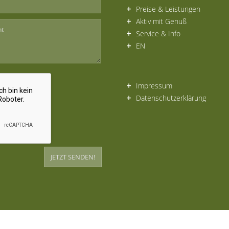
Preise & Leistungen
Aktiv mit Genuß
Service & Info
EN
Impressum
Datenschutzerklärung