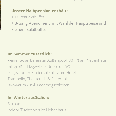
Unsere Halbpension enthält:
+ Frühstücksbuffet
+
3-Gang Abendmenü mit Wahl der Hauptspeise und
kleinem Salatbuffet
Im Sommer zusätzlich:
kleiner Solar-beheizter Außenpool (30m²) am Nebenhaus
mit großer Liegewiese, Umkleide, WC
eingezäunter Kinderspielplatz am Hotel
Trampolin, Tischtennis & Federball
Bike-Raum - inkl. Lademöglichkeiten
Im Winter zusätzlich:
Skiraum
Indoor Tischtennis im Nebenhaus