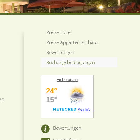
Preise Hotel
Preise Appartementhaus
Bewertungen
Buchungsbedingungen
Fieberbrunn
ben
Bewertungen