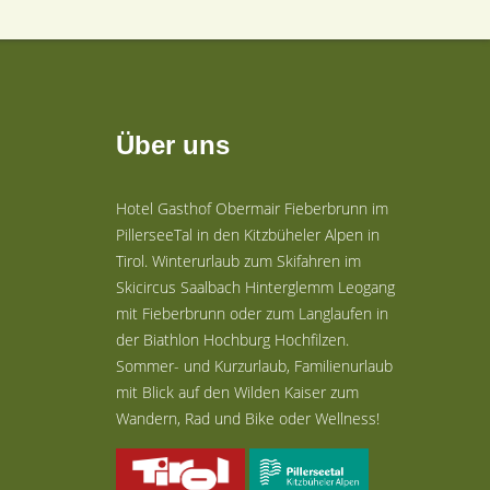
Über uns
Hotel Gasthof Obermair Fieberbrunn im
PillerseeTal in den Kitzbüheler Alpen in
Tirol. Winterurlaub zum Skifahren im
Skicircus Saalbach Hinterglemm Leogang
mit Fieberbrunn oder zum Langlaufen in
der Biathlon Hochburg Hochfilzen.
Sommer- und Kurzurlaub, Familienurlaub
mit Blick auf den Wilden Kaiser zum
Wandern, Rad und Bike oder Wellness!