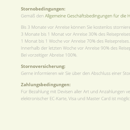
Stornobedingungen:
Gemäß den
Allgemeine Geschäftsbedingungen für die H
Bis 3 Monate vor Anreise können Sie kostenlos stornier
3 Monate bis 1 Monat vor Anreise 30% des Reisepreises
1 Monat bis 1 Woche vor Anreise 70% des Reisepreises.
Innerhalb der letzten Woche vor Anreise 90% des Reise
Bei vorzeitiger Abreise 100%.
Stornoversicherung:
Gerne informieren wir Sie über den Abschluss einer St
Zahlungsbedingungen:
Für Bezahlung mit Devisen aller Art und Anzahlungen v
elektronischer EC-Karte, Visa und Master Card ist möglic